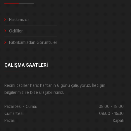
Hakkımızda
Ödüller
Fabrikamızdan Görüntüler
ÇALIŞMA SAATLERI
Resmi tatiller hariç haftanın 6 günü çalışıyoruz. İletişim
bilgilerimiz ile bize ulaşabilirsiniz.
Pazartesi - Cuma:
08:00 - 18:00
Cumartesi:
08:00 - 16:30
Pazar:
Kapalı